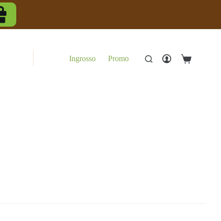
Ingrosso
Promo
Carrello