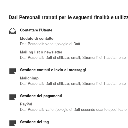
Dati Personali trattati per le seguenti finalità e utili
Contattare l'Utente
Modulo di contatto
Dati Personali: varie tipologie di Dati
Mailing list o newsletter
Dati Personali: Dati di utilizzo; email; Strumenti di Tracciamento
Gestione contatti e invio di messaggi
Mailchimp
Dati Personali: Dati di utilizzo; email; Strumenti di Tracciamento
Gestione dei pagamenti
PayPal
Dati Personali: varie tipologie di Dati secondo quanto specificato 
Gestione dei tag