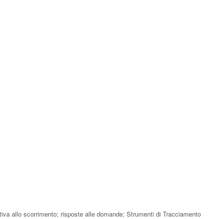
lativa allo scorrimento; risposte alle domande; Strumenti di Tracciamento