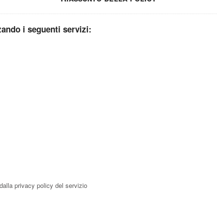
zzando i seguenti servizi:
dalla privacy policy del servizio