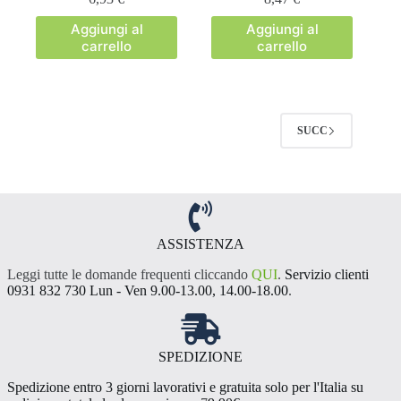
Aggiungi al
Aggiungi al
carrello
carrello
SUCC
ASSISTENZA
Leggi tutte le domande frequenti cliccando
QUI
.
Servizio clienti
0931 832 730 Lun - Ven 9.00-13.00, 14.00-18.00
.
SPEDIZIONE
Spedizione entro 3 giorni lavorativi e gratuita solo per l'Italia su