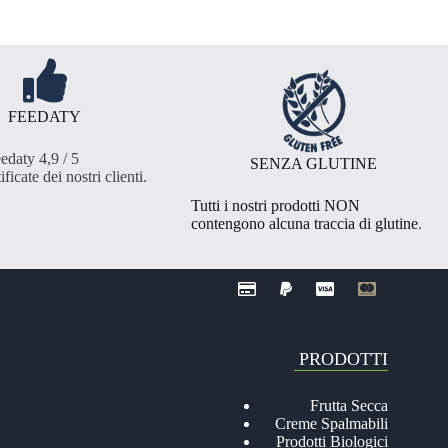
FEEDATY
edaty 4,9 / 5
SENZA GLUTINE
ificate dei nostri clienti
.
Tutti i nostri prodotti NON
contengono alcuna traccia di glutine
.
PRODOTTI
Frutta Secca
Creme Spalmabili
Prodotti Biologici