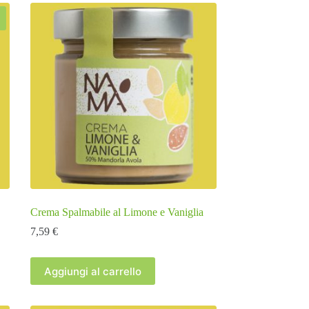
Crema Spalmabile al Limone e Vaniglia
7,59
€
Aggiungi al carrello