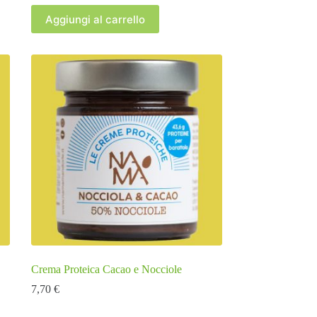
Aggiungi al carrello
Crema Proteica Cacao e Nocciole
7,70
€