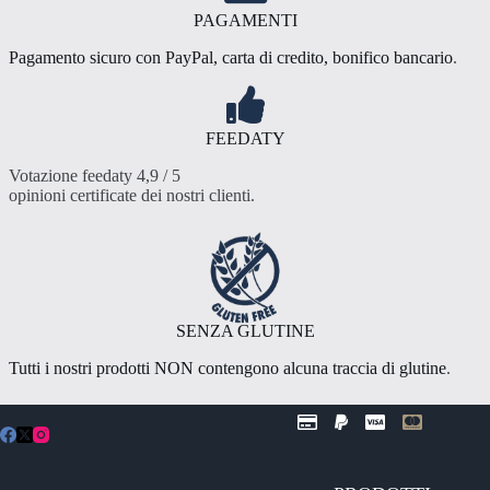
PAGAMENTI
Pagamento sicuro con PayPal, carta di credito, bonifico bancario
.
FEEDATY
Votazione feedaty 4,9 / 5
opinioni certificate dei nostri clienti
.
SENZA GLUTINE
Tutti i nostri prodotti NON contengono alcuna traccia di glutine
.