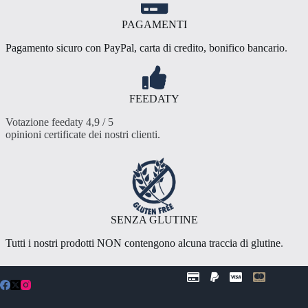
PAGAMENTI
Pagamento sicuro con PayPal, carta di credito, bonifico bancario
.
FEEDATY
Votazione feedaty 4,9 / 5
opinioni certificate dei nostri clienti
.
SENZA GLUTINE
Tutti i nostri prodotti NON contengono alcuna traccia di glutine
.