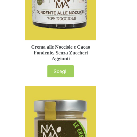
Crema alle Nocciole e Cacao
Fondente, Senza Zuccheri
Aggiunti
Scegli