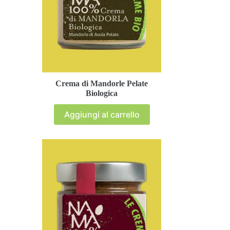
Crema di Mandorle Pelate
Biologica
Aggiungi al carrello