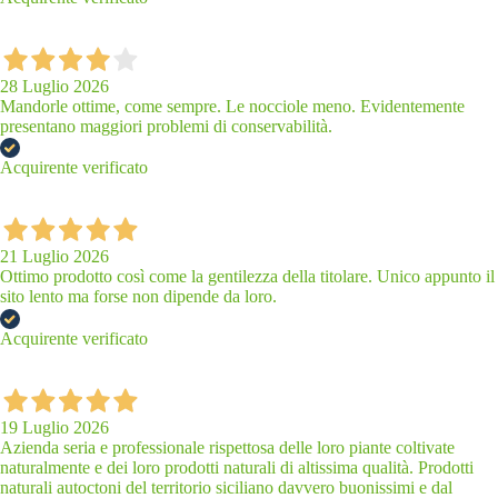
28 Luglio 2026
Mandorle ottime, come sempre. Le nocciole meno. Evidentemente
presentano maggiori problemi di conservabilità.
Acquirente verificato
21 Luglio 2026
Ottimo prodotto così come la gentilezza della titolare. Unico appunto il
sito lento ma forse non dipende da loro.
Acquirente verificato
19 Luglio 2026
Azienda seria e professionale rispettosa delle loro piante coltivate
naturalmente e dei loro prodotti naturali di altissima qualità. Prodotti
naturali autoctoni del territorio siciliano davvero buonissimi e dal