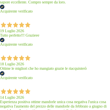
sapore eccellente. Compro sempre da loro.
Acquirente verificato
19 Luglio 2026
Tutto perfetto!!! Grazieee
Acquirente verificato
18 Luglio 2026
Ottime le migliori che ho mangiato grazie le riacquisterò
Acquirente verificato
14 Luglio 2026
Esperienza positiva ottime mandorle unica cosa negativa l'unica cosa
negativa l'aumento del prezzo delle mandorle da febbraio a giugno di