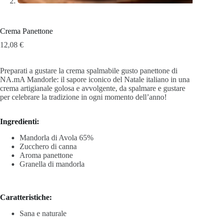
Crema Panettone
12,08
€
Preparati a gustare la crema spalmabile gusto panettone di
NA.mA Mandorle: il sapore iconico del Natale italiano in una
crema artigianale golosa e avvolgente, da spalmare e gustare
per celebrare la tradizione in ogni momento dell’anno!
Ingredienti:
Mandorla di Avola 65%
Zucchero di canna
Aroma panettone
Granella di mandorla
Caratteristiche:
Sana e naturale