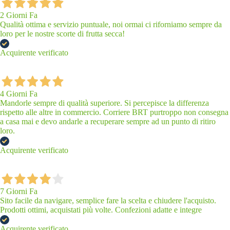
2 Giorni Fa
Qualità ottima e servizio puntuale, noi ormai ci riforniamo sempre da
loro per le nostre scorte di frutta secca!
Acquirente verificato
4 Giorni Fa
Mandorle sempre di qualità superiore. Si percepisce la differenza
rispetto alle altre in commercio. Corriere BRT purtroppo non consegna
a casa mai e devo andarle a recuperare sempre ad un punto di ritiro
loro.
Acquirente verificato
7 Giorni Fa
Sito facile da navigare, semplice fare la scelta e chiudere l'acquisto.
Prodotti ottimi, acquistati più volte. Confezioni adatte e integre
Acquirente verificato