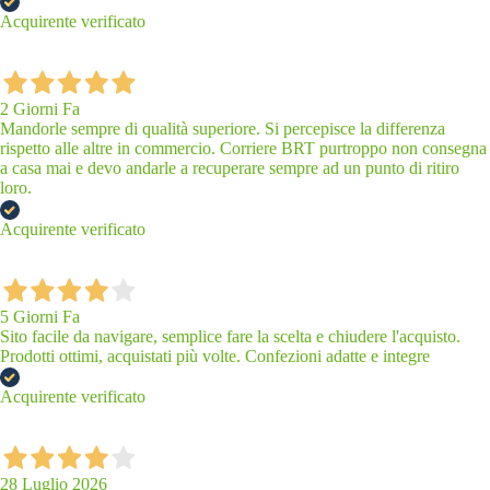
Acquirente verificato
2 Giorni Fa
Mandorle sempre di qualità superiore. Si percepisce la differenza
rispetto alle altre in commercio. Corriere BRT purtroppo non consegna
a casa mai e devo andarle a recuperare sempre ad un punto di ritiro
loro.
Acquirente verificato
5 Giorni Fa
Sito facile da navigare, semplice fare la scelta e chiudere l'acquisto.
Prodotti ottimi, acquistati più volte. Confezioni adatte e integre
Acquirente verificato
28 Luglio 2026