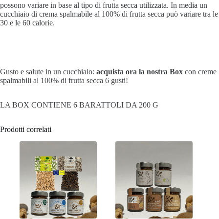
possono variare in base al tipo di frutta secca utilizzata. In media un
cucchiaio di crema spalmabile al 100% di frutta secca
può variare tra le
30 e le 60 calorie.
Gusto e salute in un cucchiaio:
acquista ora la nostra Box
con creme
spalmabili al 100% di frutta secca 6 gusti!
LA BOX CONTIENE 6 BARATTOLI DA 200 G
Prodotti correlati