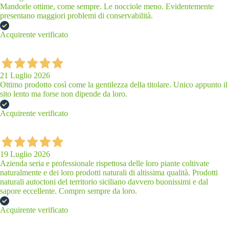
Mandorle ottime, come sempre. Le nocciole meno. Evidentemente
presentano maggiori problemi di conservabilità.
Acquirente verificato
21 Luglio 2026
Ottimo prodotto così come la gentilezza della titolare. Unico appunto il
sito lento ma forse non dipende da loro.
Acquirente verificato
19 Luglio 2026
Azienda seria e professionale rispettosa delle loro piante coltivate
naturalmente e dei loro prodotti naturali di altissima qualità. Prodotti
naturali autoctoni del territorio siciliano davvero buonissimi e dal
sapore eccellente. Compro sempre da loro.
Acquirente verificato