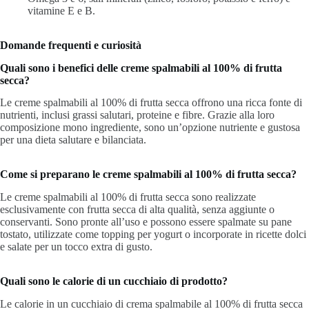
vitamine E e B.
Domande frequenti e curiosità
Quali sono i benefici delle creme spalmabili al 100% di frutta
secca?
Le creme spalmabili al 100% di frutta secca offrono una ricca fonte di
nutrienti, inclusi grassi salutari, proteine e fibre. Grazie alla loro
composizione mono ingrediente, sono un’opzione nutriente e gustosa
per una dieta salutare e bilanciata.
Come si preparano le creme spalmabili al 100% di frutta secca?
Le creme spalmabili al 100% di frutta secca sono realizzate
esclusivamente con frutta secca di alta qualità, senza aggiunte o
conservanti.
Sono pronte all’uso e possono essere spalmate su pane
tostato, utilizzate come topping per yogurt o incorporate in ricette dolci
e salate per un tocco extra di gusto.
Quali sono le calorie di un cucchiaio di prodotto?
Le calorie in un cucchiaio di crema spalmabile al 100% di frutta secca