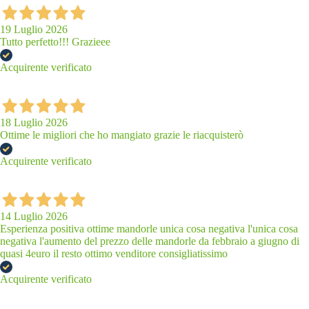
19 Luglio 2026
Tutto perfetto!!! Grazieee
Acquirente verificato
18 Luglio 2026
Ottime le migliori che ho mangiato grazie le riacquisterò
Acquirente verificato
14 Luglio 2026
Esperienza positiva ottime mandorle unica cosa negativa l'unica cosa
negativa l'aumento del prezzo delle mandorle da febbraio a giugno di
quasi 4euro il resto ottimo venditore consigliatissimo
Acquirente verificato