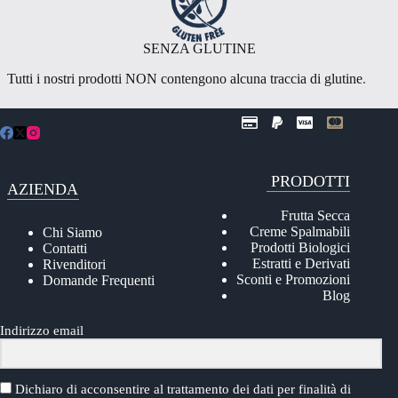
SENZA GLUTINE
Tutti i nostri prodotti NON contengono alcuna traccia di glutine
.
PRODOTTI
AZIENDA
Frutta Secca
Creme Spalmabili
Chi Siamo
Prodotti Biologici
Contatti
Estratti e Derivati
Rivenditori
Sconti e Promozioni
Domande Frequenti
Blog
Indirizzo email
Dichiaro di acconsentire al trattamento dei dati per finalità di