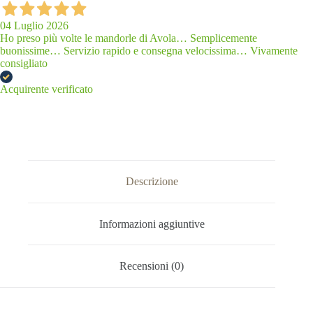
04 Luglio 2026
Ho preso più volte le mandorle di Avola… Semplicemente
buonissime… Servizio rapido e consegna velocissima… Vivamente
consigliato
Acquirente verificato
Descrizione
Informazioni aggiuntive
Recensioni (0)