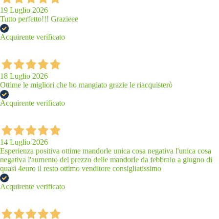
19 Luglio 2026
Tutto perfetto!!! Grazieee
Acquirente verificato
18 Luglio 2026
Ottime le migliori che ho mangiato grazie le riacquisterò
Acquirente verificato
14 Luglio 2026
Esperienza positiva ottime mandorle unica cosa negativa l'unica cosa
negativa l'aumento del prezzo delle mandorle da febbraio a giugno di
quasi 4euro il resto ottimo venditore consigliatissimo
Acquirente verificato