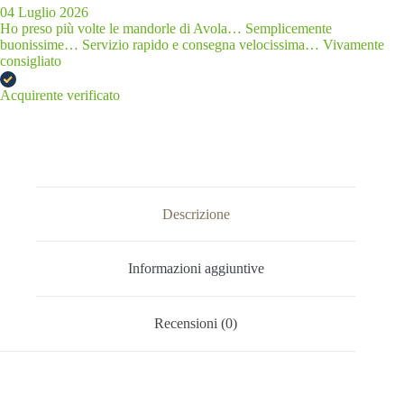
04 Luglio 2026
Ho preso più volte le mandorle di Avola… Semplicemente
buonissime… Servizio rapido e consegna velocissima… Vivamente
consigliato
Acquirente verificato
Descrizione
Informazioni aggiuntive
Recensioni (0)