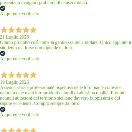
presentano maggiori problemi di conservabilità.
Acquirente verificato
21 Luglio 2026
Ottimo prodotto così come la gentilezza della titolare. Unico appunto il
sito lento ma forse non dipende da loro.
Acquirente verificato
19 Luglio 2026
Azienda seria e professionale rispettosa delle loro piante coltivate
naturalmente e dei loro prodotti naturali di altissima qualità. Prodotti
naturali autoctoni del territorio siciliano davvero buonissimi e dal
sapore eccellente. Compro sempre da loro.
Acquirente verificato