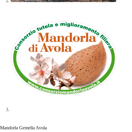
Mandorla Gemella Avola