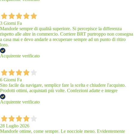
3 Giorni Fa
Mandorle sempre di qualità superiore. Si percepisce la differenza
rispetto alle altre in commercio. Corriere BRT purtroppo non consegna
a casa mai e devo andarle a recuperare sempre ad un punto di ritiro
loro.
Acquirente verificato
6 Giorni Fa
Sito facile da navigare, semplice fare la scelta e chiudere l'acquisto.
Prodotti ottimi, acquistati più volte. Confezioni adatte e integre
Acquirente verificato
28 Luglio 2026
Mandorle ottime, come sempre. Le nocciole meno. Evidentemente