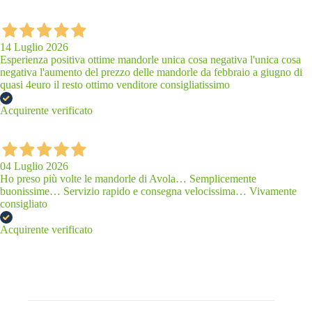
14 Luglio 2026
Esperienza positiva ottime mandorle unica cosa negativa l'unica cosa
negativa l'aumento del prezzo delle mandorle da febbraio a giugno di
quasi 4euro il resto ottimo venditore consigliatissimo
Acquirente verificato
04 Luglio 2026
Ho preso più volte le mandorle di Avola… Semplicemente
buonissime… Servizio rapido e consegna velocissima… Vivamente
consigliato
Acquirente verificato