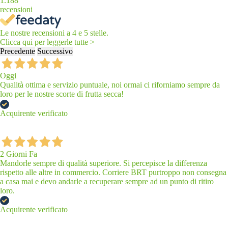
1.188
recensioni
Le nostre recensioni a 4 e 5 stelle.
Clicca qui per leggerle tutte >
Precedente
Successivo
Oggi
Qualità ottima e servizio puntuale, noi ormai ci riforniamo sempre da
loro per le nostre scorte di frutta secca!
Acquirente verificato
2 Giorni Fa
Mandorle sempre di qualità superiore. Si percepisce la differenza
rispetto alle altre in commercio. Corriere BRT purtroppo non consegna
a casa mai e devo andarle a recuperare sempre ad un punto di ritiro
loro.
Acquirente verificato