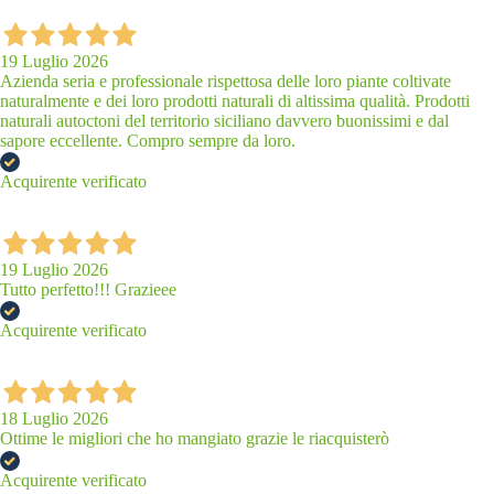
19 Luglio 2026
Azienda seria e professionale rispettosa delle loro piante coltivate
naturalmente e dei loro prodotti naturali di altissima qualità. Prodotti
naturali autoctoni del territorio siciliano davvero buonissimi e dal
sapore eccellente. Compro sempre da loro.
Acquirente verificato
19 Luglio 2026
Tutto perfetto!!! Grazieee
Acquirente verificato
18 Luglio 2026
Ottime le migliori che ho mangiato grazie le riacquisterò
Acquirente verificato