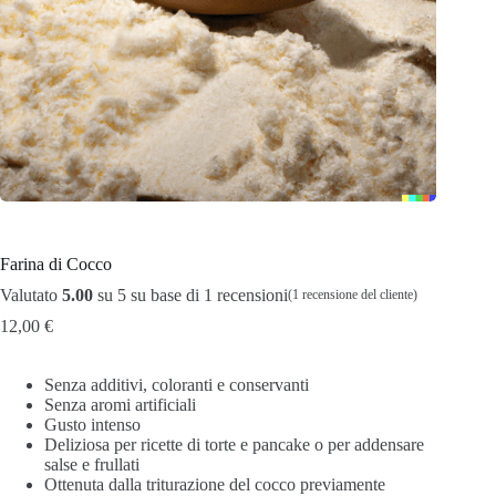
Farina di Cocco
Valutato
5.00
su 5 su base di
1
recensioni
(
1
recensione del cliente)
12,00
€
Senza additivi, coloranti e conservanti
Senza aromi artificiali
Gusto intenso
Deliziosa per ricette di torte e pancake o per addensare
salse e frullati
Ottenuta dalla triturazione del cocco previamente