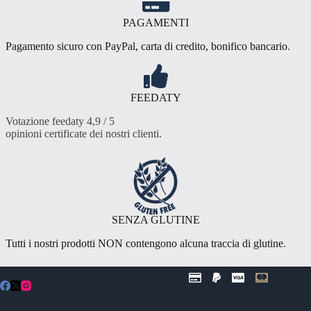
PAGAMENTI
Pagamento sicuro con PayPal, carta di credito, bonifico bancario
.
FEEDATY
Votazione feedaty 4,9 / 5
opinioni certificate dei nostri clienti
.
SENZA GLUTINE
Tutti i nostri prodotti NON contengono alcuna traccia di glutine
.