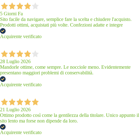
5 Giorni Fa
Sito facile da navigare, semplice fare la scelta e chiudere l'acquisto.
Prodotti ottimi, acquistati più volte. Confezioni adatte e integre
Acquirente verificato
28 Luglio 2026
Mandorle ottime, come sempre. Le nocciole meno. Evidentemente
presentano maggiori problemi di conservabilità.
Acquirente verificato
21 Luglio 2026
Ottimo prodotto così come la gentilezza della titolare. Unico appunto il
sito lento ma forse non dipende da loro.
Acquirente verificato