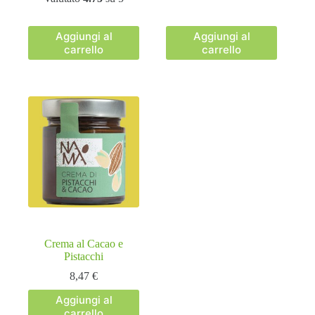
Aggiungi al
Aggiungi al
carrello
carrello
Crema al Cacao e
Pistacchi
8,47
€
Aggiungi al
carrello