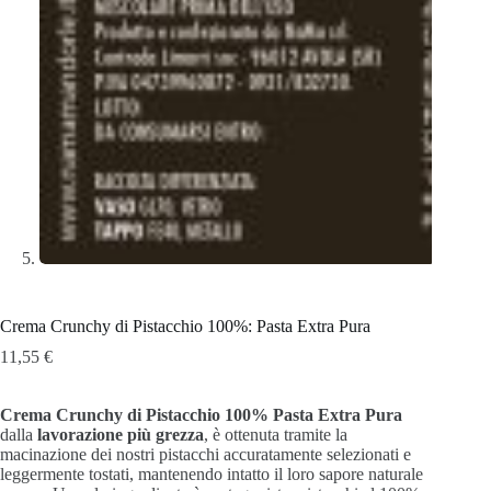
Crema Crunchy di Pistacchio 100%: Pasta Extra Pura
11,55
€
Crema Crunchy di Pistacchio 100% Pasta Extra Pura
dalla
lavorazione più grezza
, è ottenuta tramite la
macinazione dei nostri pistacchi accuratamente selezionati e
leggermente tostati, mantenendo intatto il loro sapore naturale