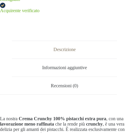
Acquirente verificato
Descrizione
Informazioni aggiuntive
Recensioni (0)
La nostra
Crema Crunchy 100% pistacchi extra pura
, con una
lavorazione meno raffinata
che la rende più
crunchy
, è una vera
delizia per gli amanti dei pistacchi. È realizzata esclusivamente con