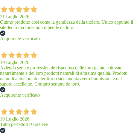
21 Luglio 2026
Ottimo prodotto così come la gentilezza della titolare. Unico appunto il
sito lento ma forse non dipende da loro.
Acquirente verificato
19 Luglio 2026
Azienda seria e professionale rispettosa delle loro piante coltivate
naturalmente e dei loro prodotti naturali di altissima qualità. Prodotti
naturali autoctoni del territorio siciliano davvero buonissimi e dal
sapore eccellente. Compro sempre da loro.
Acquirente verificato
19 Luglio 2026
Tutto perfetto!!! Grazieee