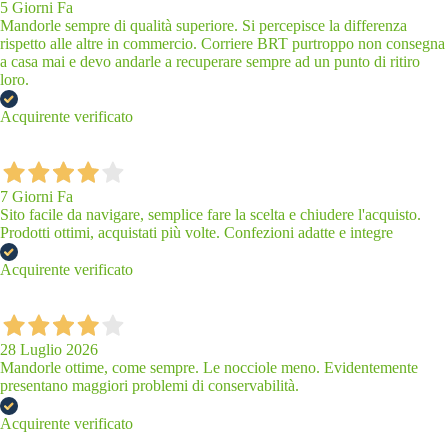
5 Giorni Fa
Mandorle sempre di qualità superiore. Si percepisce la differenza
rispetto alle altre in commercio. Corriere BRT purtroppo non consegna
a casa mai e devo andarle a recuperare sempre ad un punto di ritiro
loro.
Acquirente verificato
7 Giorni Fa
Sito facile da navigare, semplice fare la scelta e chiudere l'acquisto.
Prodotti ottimi, acquistati più volte. Confezioni adatte e integre
Acquirente verificato
28 Luglio 2026
Mandorle ottime, come sempre. Le nocciole meno. Evidentemente
presentano maggiori problemi di conservabilità.
Acquirente verificato