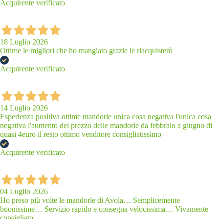
Acquirente verificato
18 Luglio 2026
Ottime le migliori che ho mangiato grazie le riacquisterò
Acquirente verificato
14 Luglio 2026
Esperienza positiva ottime mandorle unica cosa negativa l'unica cosa
negativa l'aumento del prezzo delle mandorle da febbraio a giugno di
quasi 4euro il resto ottimo venditore consigliatissimo
Acquirente verificato
04 Luglio 2026
Ho preso più volte le mandorle di Avola… Semplicemente
buonissime… Servizio rapido e consegna velocissima… Vivamente
consigliato