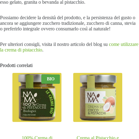
esso gelato, granita o bevanda al pistacchio.
Possiamo decidere la densità del prodotto, e la persistenza del gusto o
ancora se aggiungere zucchero tradizionale, zucchero di canna, stevia
o preferirlo integrale ovvero consumarlo così al naturale!
Per ulteriori consigli, visita il nostro articolo del blog su
come utilizzare
la crema di pistacchio
.
Prodotti correlati
BIO
100% Crema di
Crema al Pistacchio e