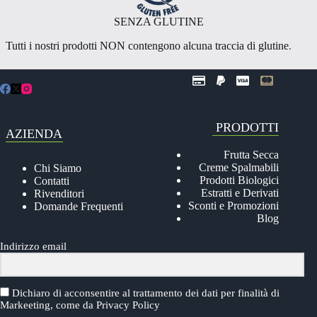
SENZA GLUTINE
Tutti i nostri prodotti NON contengono alcuna traccia di glutine
.
PRODOTTI
AZIENDA
Frutta Secca
Creme Spalmabili
Chi Siamo
Prodotti Biologici
Contatti
Estratti e Derivati
Rivenditori
Sconti e Promozioni
Domande Frequenti
Blog
Indirizzo email
Dichiaro di acconsentire al trattamento dei dati per finalità di
Markeeting, come da
Privacy Policy