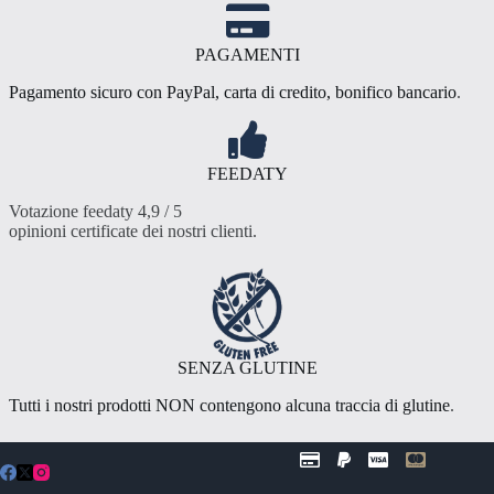
PAGAMENTI
Pagamento sicuro con PayPal, carta di credito, bonifico bancario
.
FEEDATY
Votazione feedaty 4,9 / 5
opinioni certificate dei nostri clienti
.
SENZA GLUTINE
Tutti i nostri prodotti NON contengono alcuna traccia di glutine
.