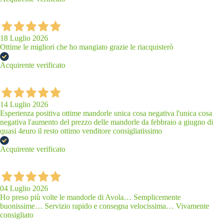
18 Luglio 2026
Ottime le migliori che ho mangiato grazie le riacquisterò
Acquirente verificato
14 Luglio 2026
Esperienza positiva ottime mandorle unica cosa negativa l'unica cosa
negativa l'aumento del prezzo delle mandorle da febbraio a giugno di
quasi 4euro il resto ottimo venditore consigliatissimo
Acquirente verificato
04 Luglio 2026
Ho preso più volte le mandorle di Avola… Semplicemente
buonissime… Servizio rapido e consegna velocissima… Vivamente
consigliato