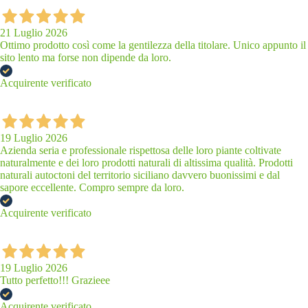
21 Luglio 2026
Ottimo prodotto così come la gentilezza della titolare. Unico appunto il
sito lento ma forse non dipende da loro.
Acquirente verificato
19 Luglio 2026
Azienda seria e professionale rispettosa delle loro piante coltivate
naturalmente e dei loro prodotti naturali di altissima qualità. Prodotti
naturali autoctoni del territorio siciliano davvero buonissimi e dal
sapore eccellente. Compro sempre da loro.
Acquirente verificato
19 Luglio 2026
Tutto perfetto!!! Grazieee
Acquirente verificato