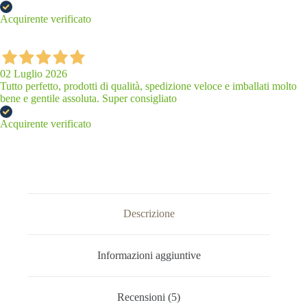
Acquirente verificato
02 Luglio 2026
Tutto perfetto, prodotti di qualità, spedizione veloce e imballati molto
bene e gentile assoluta. Super consigliato
Acquirente verificato
Descrizione
Informazioni aggiuntive
Recensioni (5)