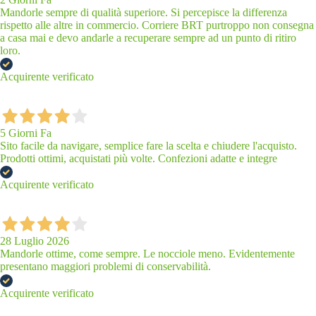
Mandorle sempre di qualità superiore. Si percepisce la differenza
rispetto alle altre in commercio. Corriere BRT purtroppo non consegna
a casa mai e devo andarle a recuperare sempre ad un punto di ritiro
loro.
Acquirente verificato
5 Giorni Fa
Sito facile da navigare, semplice fare la scelta e chiudere l'acquisto.
Prodotti ottimi, acquistati più volte. Confezioni adatte e integre
Acquirente verificato
28 Luglio 2026
Mandorle ottime, come sempre. Le nocciole meno. Evidentemente
presentano maggiori problemi di conservabilità.
Acquirente verificato